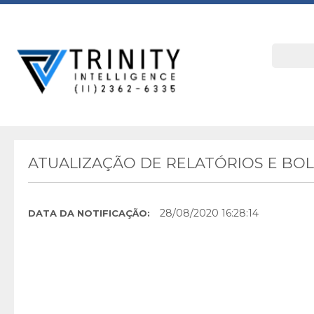
ATUALIZAÇÃO DE RELATÓRIOS E BO
28/08/2020 16:28:14
DATA DA NOTIFICAÇÃO: