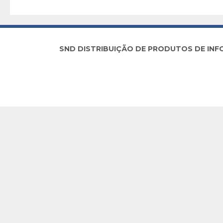
SND DISTRIBUIÇÃO DE PRODUTOS DE INFORM