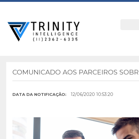
COMUNICADO AOS PARCEIROS SOBRE
12/06/2020 10:53:20
DATA DA NOTIFICAÇÃO: