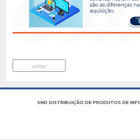
voltar
SND DISTRIBUIÇÃO DE PRODUTOS DE INFORM