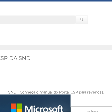
🔍
SP DA SND.
SND | Conheça o manual do Portal CSP para revendas.