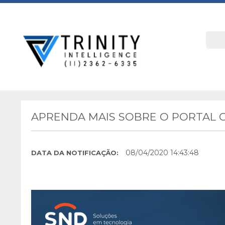
APRENDA MAIS SOBRE O PORTAL C
08/04/2020 14:43:48
DATA DA NOTIFICAÇÃO: