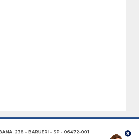
NA, 238 – BARUERI – SP - 06472-001