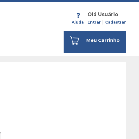
Olá Usuário
Ajuda
Entrar
Cadastrar
Meu Carrinho