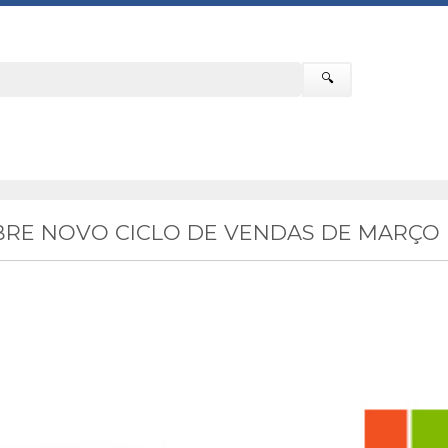
🔍
RE NOVO CICLO DE VENDAS DE MARÇO 