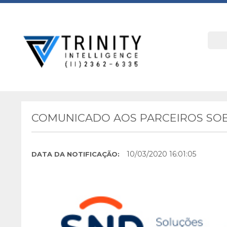
COMUNICADO AOS PARCEIROS SOB
10/03/2020 16:01:05
DATA DA NOTIFICAÇÃO: