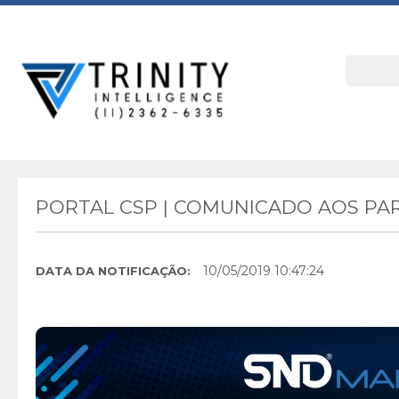
PORTAL CSP | COMUNICADO AOS PA
10/05/2019 10:47:24
DATA DA NOTIFICAÇÃO: