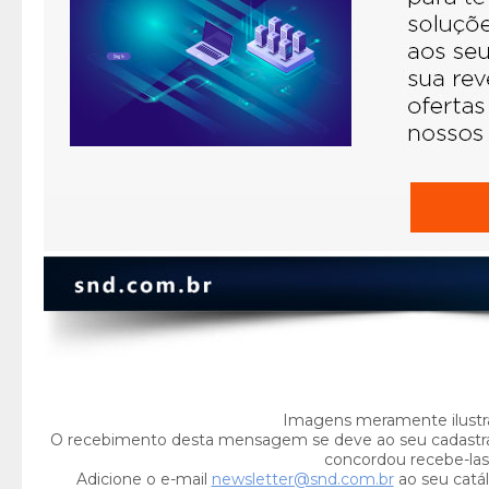
Imagens meramente ilustra
O recebimento desta mensagem se deve ao seu cadastr
concordou recebe-las
Adicione o e-mail
newsletter@snd.com.br
ao seu catál