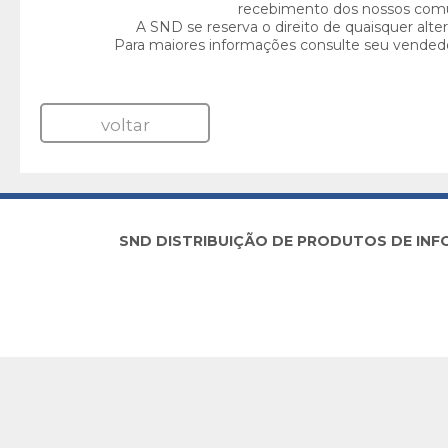
recebimento dos nossos com
A SND se reserva o direito de quaisquer alte
Para maiores informações consulte seu vended
voltar
SND DISTRIBUIÇÃO DE PRODUTOS DE INFORM