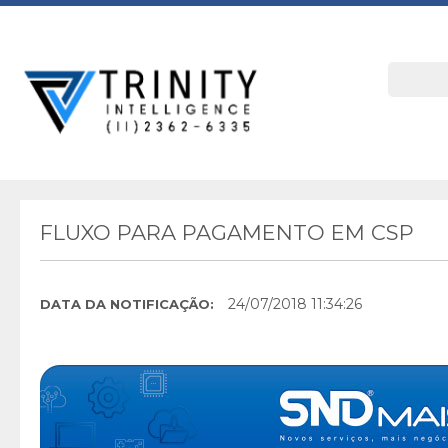
FLUXO PARA PAGAMENTO EM CSP
24/07/2018 11:34:26
DATA DA NOTIFICAÇÃO: