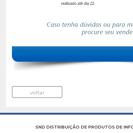
voltar
SND DISTRIBUIÇÃO DE PRODUTOS DE INFORM