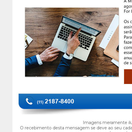
Imagens meramente ilus
O recebimento desta mensagem se deve ao seu cada