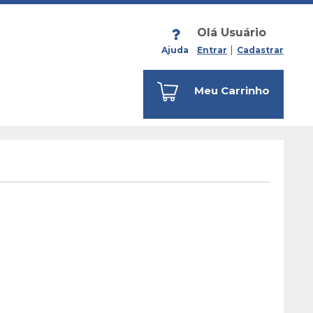
Olá Usuário
Ajuda
Entrar
Cadastrar
Meu Carrinho