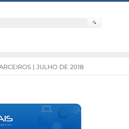
🔍
RCEIROS | JULHO DE 2018