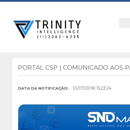
PORTAL CSP | COMUNICADO AOS PA
10/07/2018 15:23:24
DATA DA NOTIFICAÇÃO: