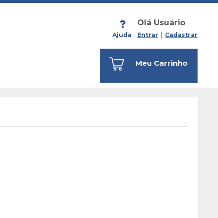
Olá Usuário
Ajuda
Entrar
Cadastrar
Meu Carrinho