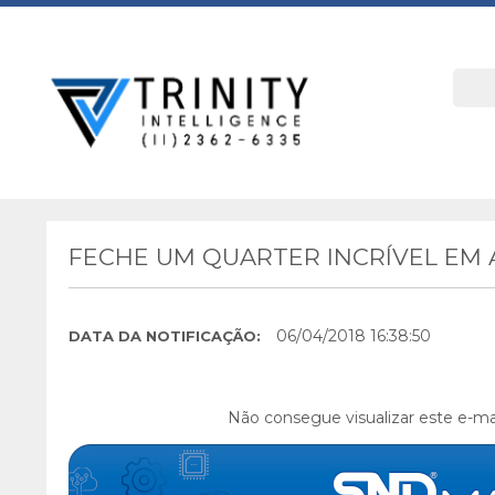
FECHE UM QUARTER INCRÍVEL EM 
06/04/2018 16:38:50
DATA DA NOTIFICAÇÃO:
Não consegue visualizar este e-ma