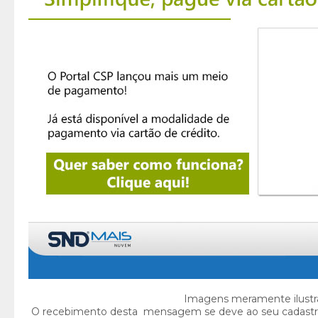
Imagens meramente ilustra
O recebimento desta mensagem se deve ao seu cadastr