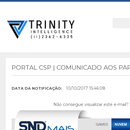
PORTAL CSP | COMUNICADO AOS PAR
10/10/2017 15:46:08
DATA DA NOTIFICAÇÃO:
Não consegue visualizar este e-mail?