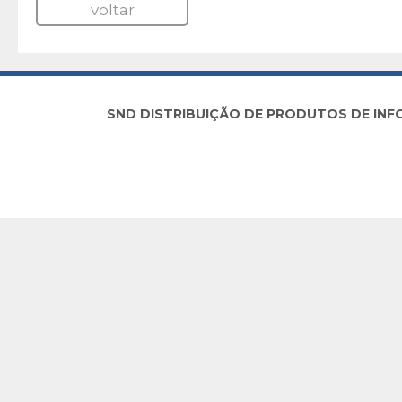
voltar
SND DISTRIBUIÇÃO DE PRODUTOS DE INFORM