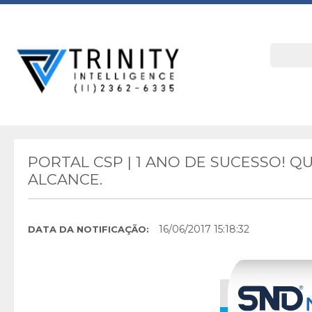
PORTAL CSP | 1 ANO DE SUCESSO! 
ALCANCE.
16/06/2017 15:18:32
DATA DA NOTIFICAÇÃO: