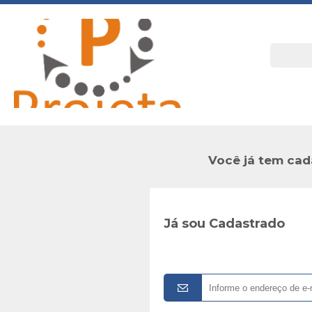
Você já tem cad
Já sou Cadastrado