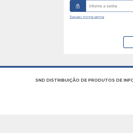
Esqueci minha senha
SND DISTRIBUIÇÃO DE PRODUTOS DE INFORM