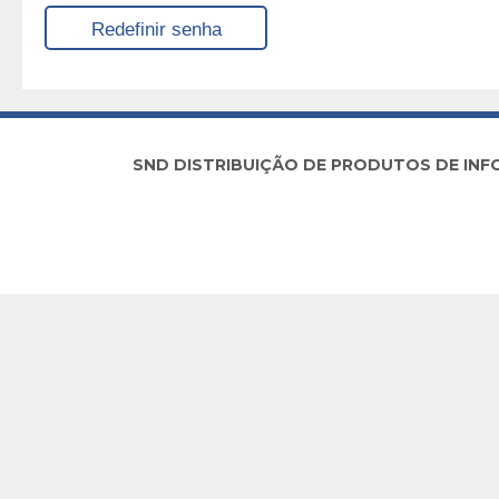
SND DISTRIBUIÇÃO DE PRODUTOS DE INFORM