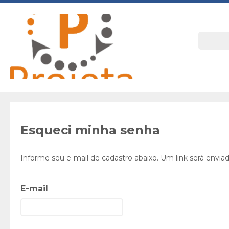
Esqueci minha senha
Informe seu e-mail de cadastro abaixo. Um link será envi
E-mail