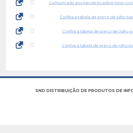
Comunicado aos parceiros sobre novo cicl
Confira a tabela de preço de julho pa
Confira a tabela de preço de Julho p
Confira a tabela de preço de julho p
SND DISTRIBUIÇÃO DE PRODUTOS DE INFORM