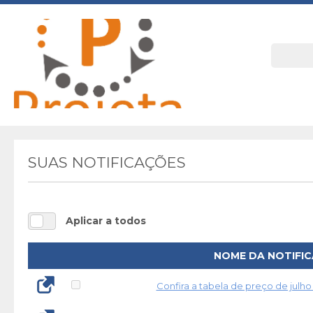
SUAS NOTIFICAÇÕES
Aplicar a todos
NOME DA NOTIFIC
Confira a tabela de preço de julho