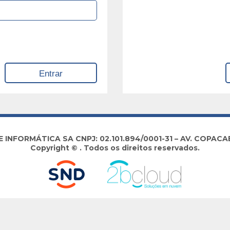
NFORMÁTICA SA CNPJ: 02.101.894/0001-31 – AV. COPACABA
Copyright © . Todos os direitos reservados.