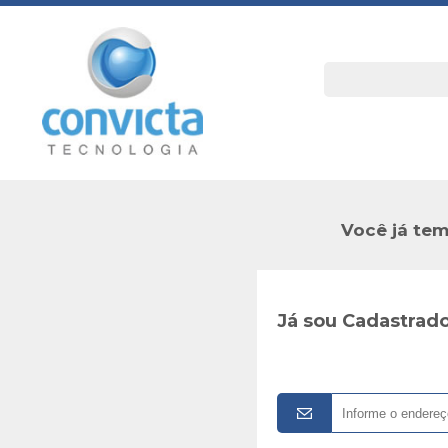
Você já tem
Já sou Cadastrad