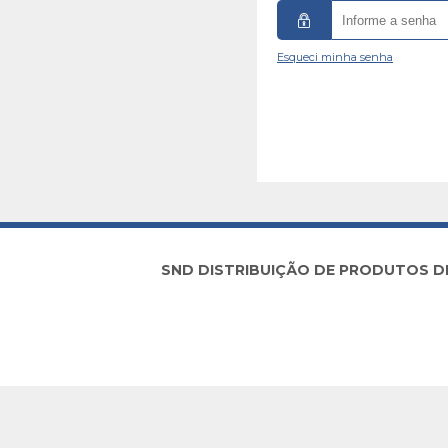
Esqueci minha senha
SND DISTRIBUIÇÃO DE PRODUTOS DE I