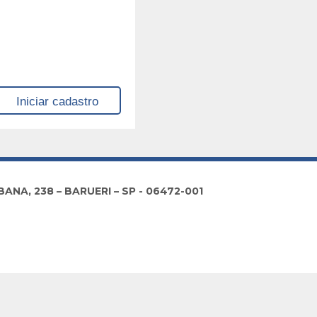
NA, 238 – BARUERI – SP - 06472-001