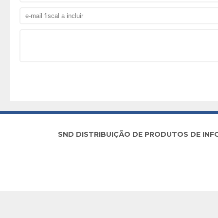
SND DISTRIBUIÇÃO DE PRODUTOS DE INFORM