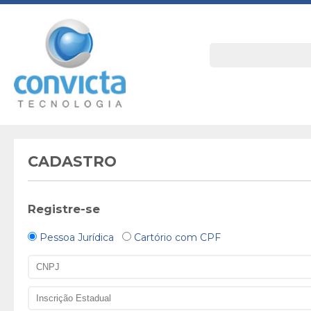
CADASTRO
Registre-se
Pessoa Jurídica
Cartório com CPF