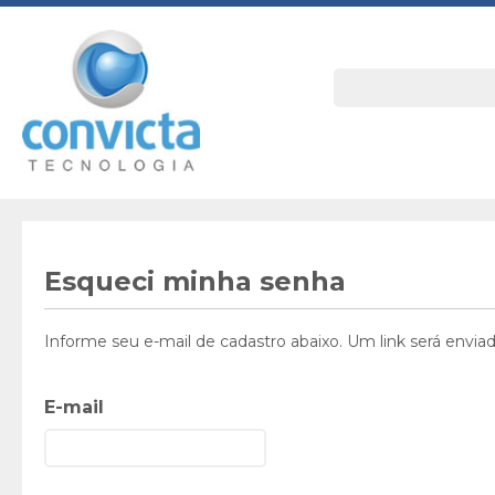
Esqueci minha senha
Informe seu e-mail de cadastro abaixo. Um link será envi
E-mail