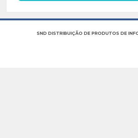
SND DISTRIBUIÇÃO DE PRODUTOS DE INFORM