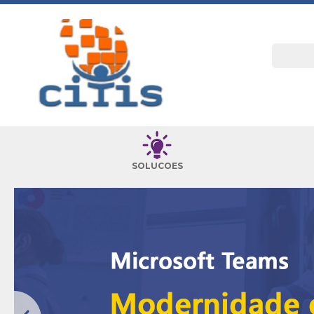
SOLUCOES