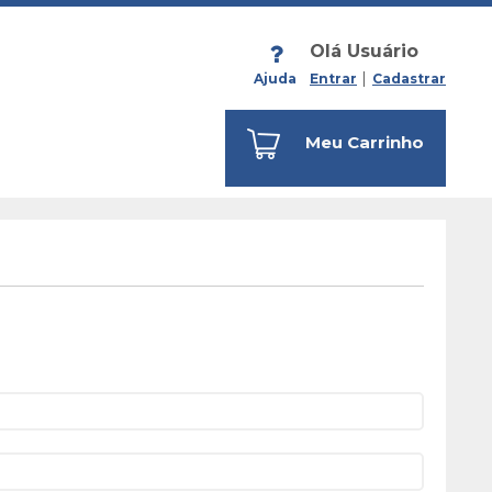
Olá Usuário
Ajuda
Entrar
Cadastrar
Meu Carrinho