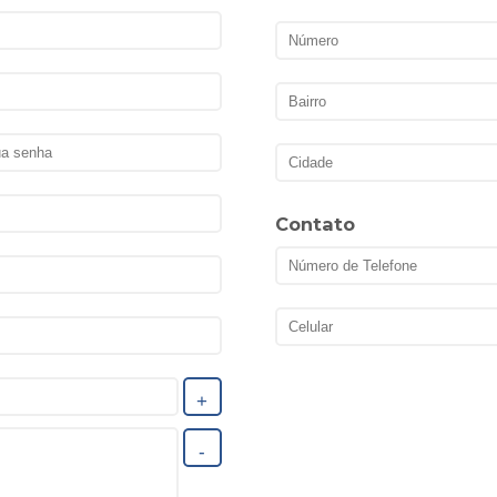
Contato