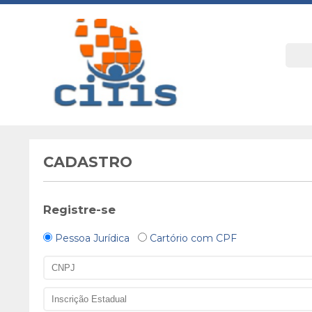
CADASTRO
Registre-se
Pessoa Jurídica
Cartório com CPF