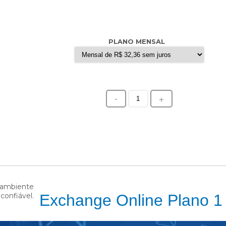
PLANO MENSAL
-
+
Exchange Online Plano 1