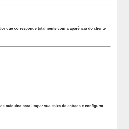
dor que corresponde totalmente com a aparência do cliente
e máquina para limpar sua caixa de entrada e configurar