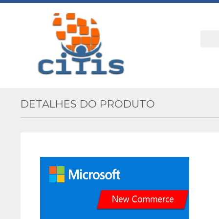
DETALHES DO PRODUTO