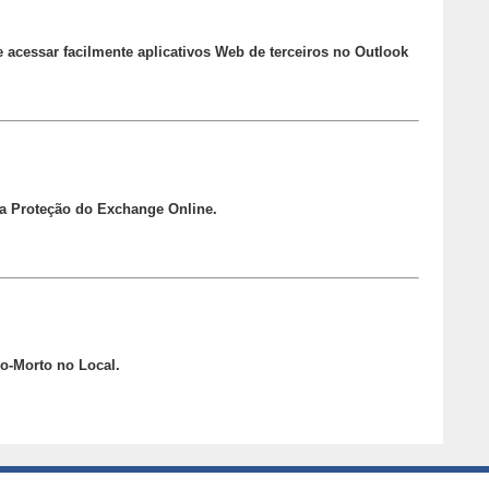
acessar facilmente aplicativos Web de terceiros no Outlook
da Proteção do Exchange Online.
o-Morto no Local.