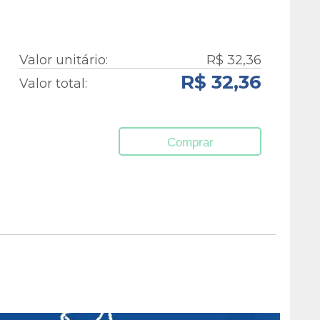
Valor unitário:
R$ 32,36
R$ 32,36
Valor total:
Comprar