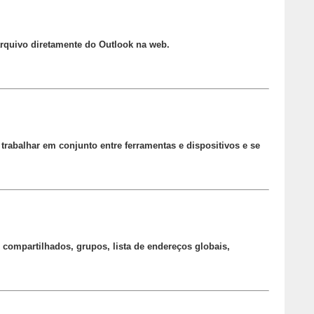
arquivo diretamente do Outlook na web.
trabalhar em conjunto entre ferramentas e dispositivos e se
 compartilhados, grupos, lista de endereços globais,