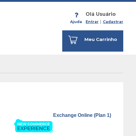
Olá Usuário
Ajuda
Entrar
Cadastrar
Meu Carrinho
Exchange Online (Plan 1)