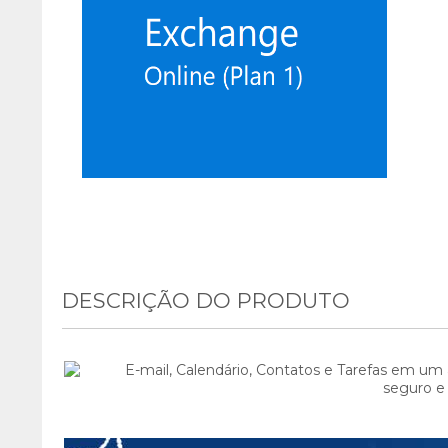
DESCRIÇÃO DO PRODUTO