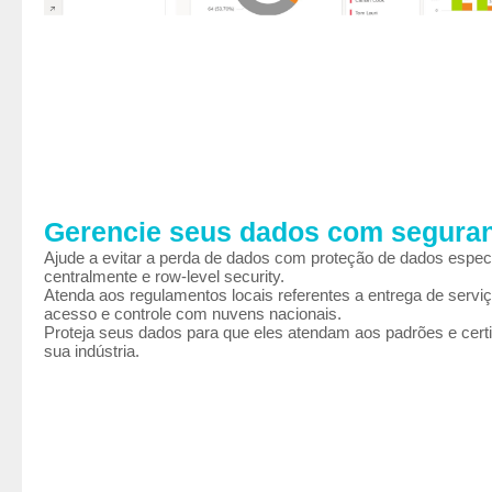
Gerencie seus dados com segura
Ajude a evitar a perda de dados com proteção de dados espec
centralmente e row-level security.
Atenda aos regulamentos locais referentes a entrega de serviç
acesso e controle com nuvens nacionais.
Proteja seus dados para que eles atendam aos padrões e cert
sua indústria.