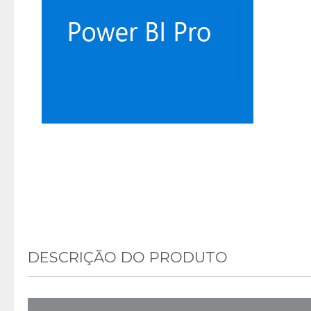
DESCRIÇÃO DO PRODUTO