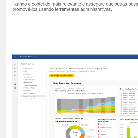
fixando o conteúdo mais relevante e assegure que outras pess
promovê-los usando ferramentas administrativas.