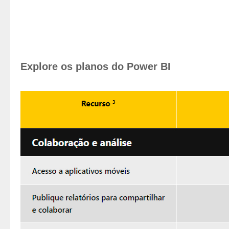
Explore os planos do Power BI