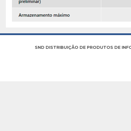
SND DISTRIBUIÇÃO DE PRODUTOS DE INFORM