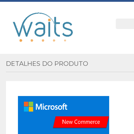
DETALHES DO PRODUTO