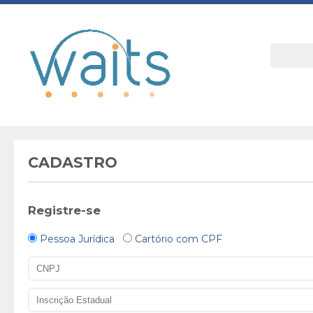
CADASTRO
Registre-se
Pessoa Jurídica
Cartório com CPF