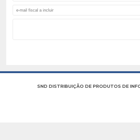
SND DISTRIBUIÇÃO DE PRODUTOS DE INFORM