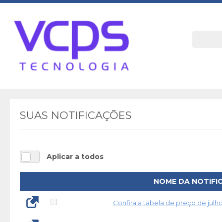
SUAS NOTIFICAÇÕES
Aplicar a todos
NOME DA NOTIFI
Confira a tabela de preço de julh