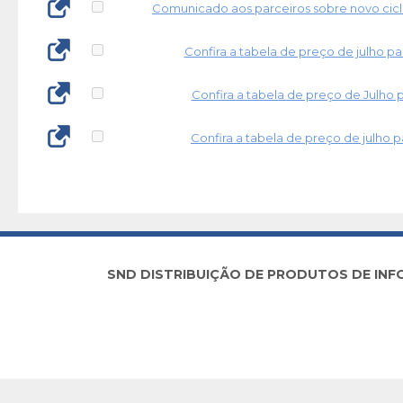
Comunicado aos parceiros sobre novo cicl
Confira a tabela de preço de julho p
Confira a tabela de preço de Julho 
Confira a tabela de preço de julho 
SND DISTRIBUIÇÃO DE PRODUTOS DE INFORM