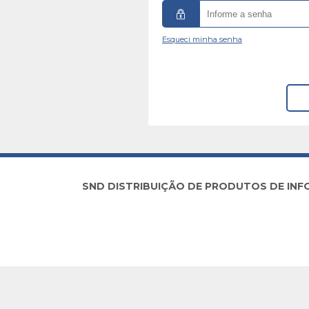
Esqueci minha senha
SND DISTRIBUIÇÃO DE PRODUTOS DE INFORM