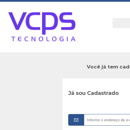
Você já tem cad
Já sou Cadastrado