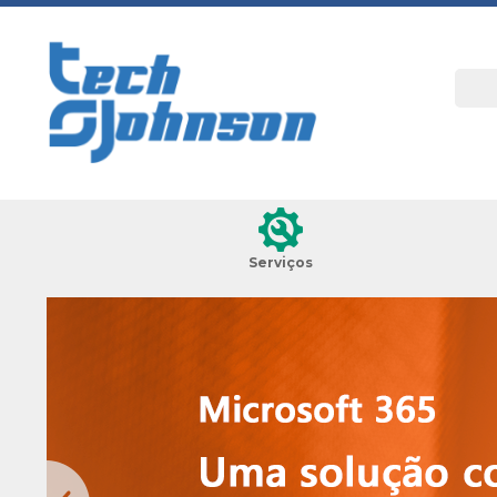
Serviços