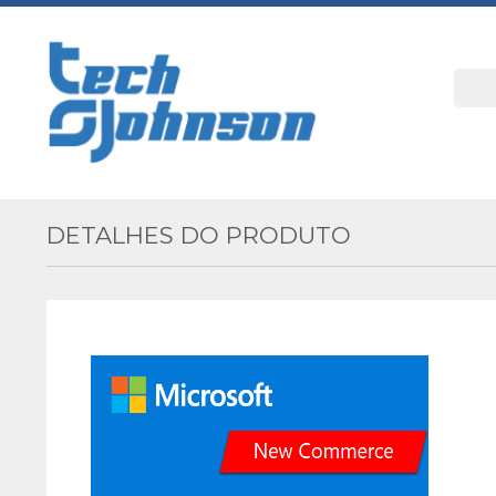
DETALHES DO PRODUTO