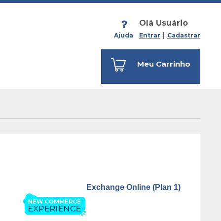
Olá Usuário
Ajuda
Entrar
Cadastrar
Meu Carrinho
Exchange Online (Plan 1)