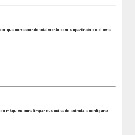
dor que corresponde totalmente com a aparência do cliente
e máquina para limpar sua caixa de entrada e configurar