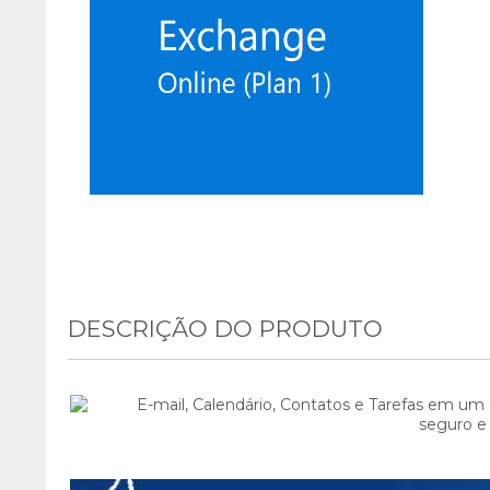
DESCRIÇÃO DO PRODUTO