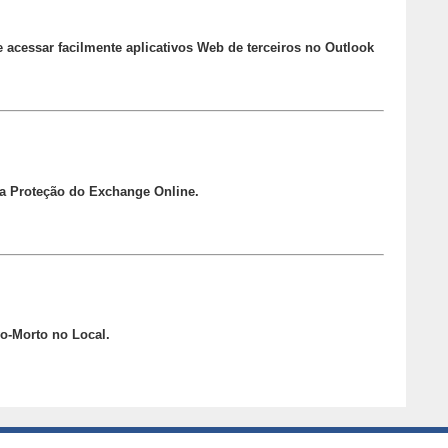
acessar facilmente aplicativos Web de terceiros no Outlook
da Proteção do Exchange Online.
o-Morto no Local.