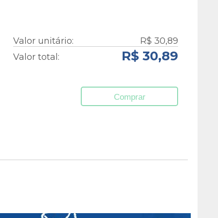
Valor unitário:
R$ 30,89
R$ 30,89
Valor total:
Comprar