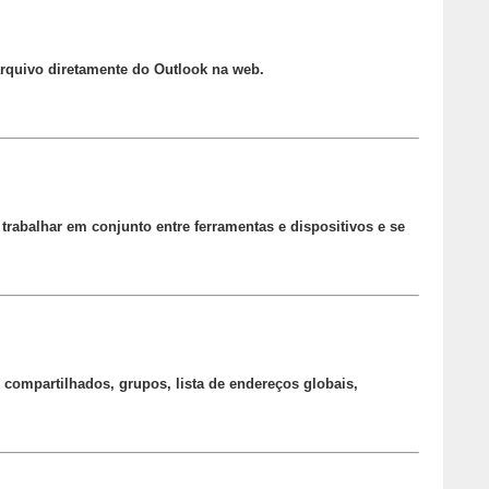
arquivo diretamente do Outlook na web.
trabalhar em conjunto entre ferramentas e dispositivos e se
 compartilhados, grupos, lista de endereços globais,