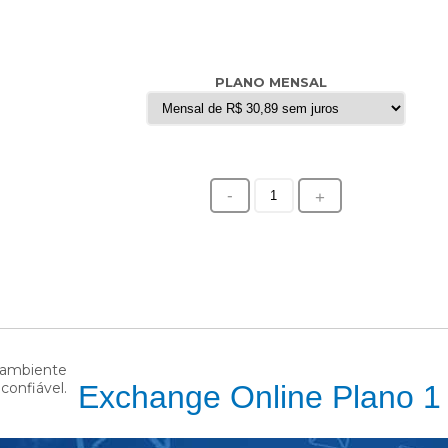
PLANO MENSAL
-
+
Exchange Online Plano 1