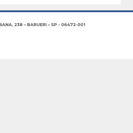
NA, 238 – BARUERI – SP - 06472-001