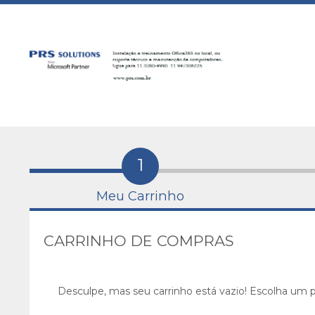
1
Meu Carrinho
CARRINHO DE COMPRAS
Desculpe, mas seu carrinho está vazio! Escolha um p