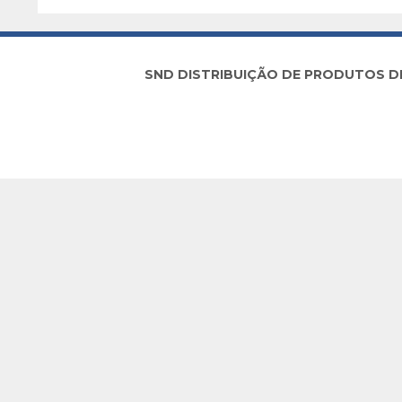
SND DISTRIBUIÇÃO DE PRODUTOS DE I