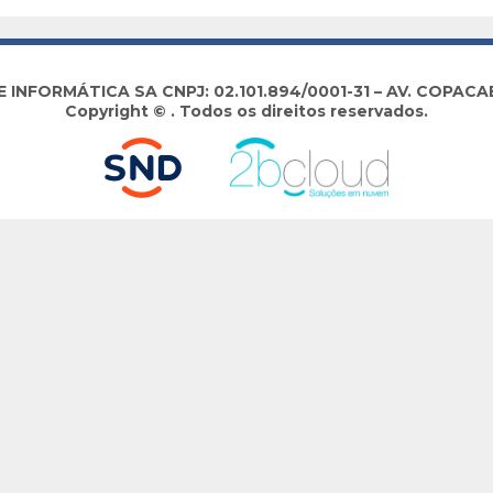
NFORMÁTICA SA CNPJ: 02.101.894/0001-31 – AV. COPACABA
Copyright © . Todos os direitos reservados.