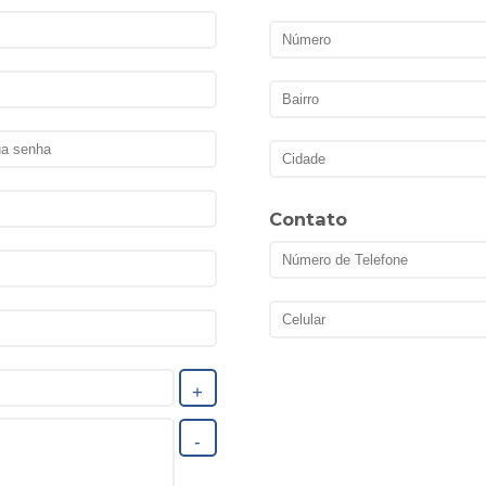
Contato