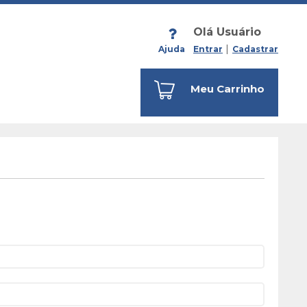
Olá Usuário
Ajuda
Entrar
Cadastrar
Meu Carrinho