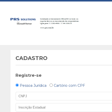
CADASTRO
Registre-se
Pessoa Jurídica
Cartório com CPF