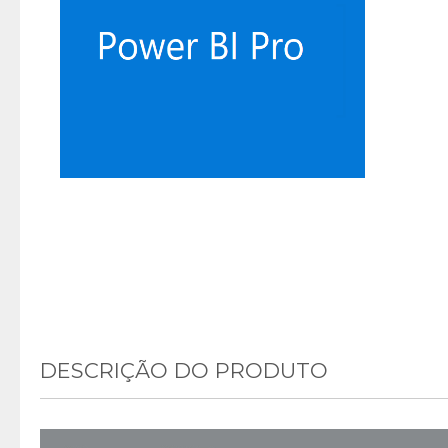
DESCRIÇÃO DO PRODUTO