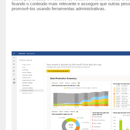
fixando o conteúdo mais relevante e assegure que outras pess
promovê-los usando ferramentas administrativas.