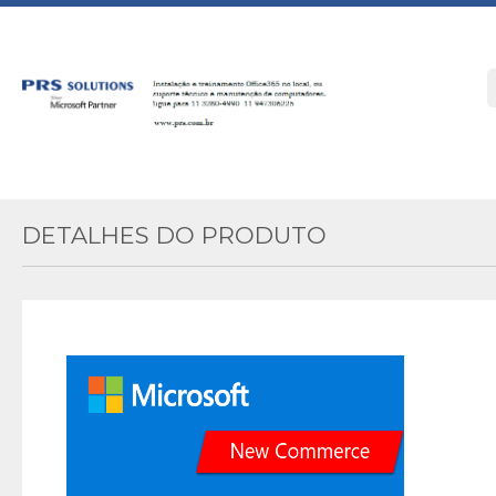
DETALHES DO PRODUTO