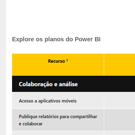
Explore os planos do Power BI