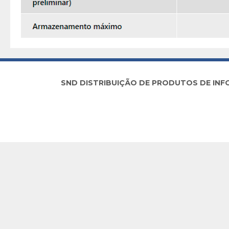
SND DISTRIBUIÇÃO DE PRODUTOS DE INFORM