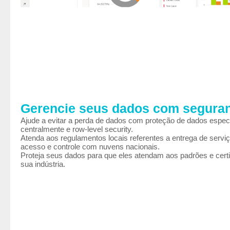
Gerencie seus dados com segura
Ajude a evitar a perda de dados com proteção de dados espec
centralmente e row-level security.
Atenda aos regulamentos locais referentes a entrega de serviç
acesso e controle com nuvens nacionais.
Proteja seus dados para que eles atendam aos padrões e cert
sua indústria.