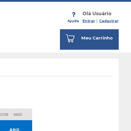
Olá Usuário
Ajuda
Entrar
Cadastrar
Meu Carrinho