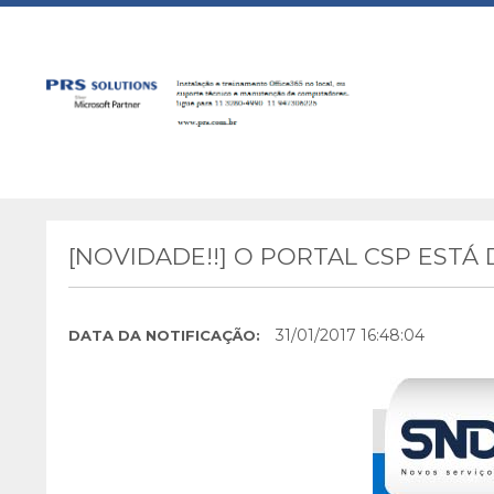
[NOVIDADE!!] O PORTAL CSP ESTÁ
31/01/2017 16:48:04
DATA DA NOTIFICAÇÃO: