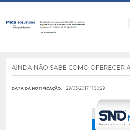
AINDA NÃO SABE COMO OFERECER A
29/03/2017 11:50:29
DATA DA NOTIFICAÇÃO: