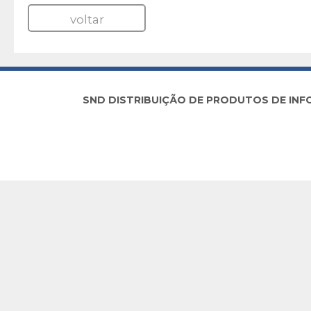
voltar
SND DISTRIBUIÇÃO DE PRODUTOS DE INFORM