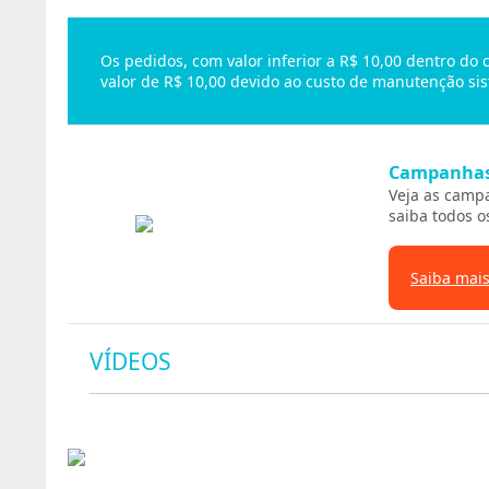
Os pedidos, com valor inferior a R$ 10,00 dentro do
valor de R$ 10,00 devido ao custo de manutenção sis
Campanha
Veja as camp
saiba todos o
Saiba mai
VÍDEOS