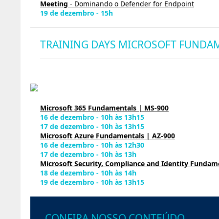
Meeting
- Dominando o Defender for Endpoint
19 de dezembro - 15h
TRAINING DAYS MICROSOFT FUNDA
Microsoft 365 Fundamentals | MS-900
16 de dezembro - 10h às 13h15
17 de dezembro - 10h às 13h15
Microsoft Azure Fundamentals | AZ-900
16 de dezembro - 10h às 12h30
17 de dezembro - 10h às 13h
Microsoft Security, Compliance and Identity Fundam
18 de dezembro - 10h às 14h
19 de dezembro - 10h às 13h15
CONFIRA NOSSO CONTEÚDO