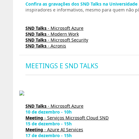
Confira as gravações dos SND Talks na Universidade
inspiradores e informativos, mesmo para quem não pôd
SND Talks
- Microsoft Azure
SND Talks
- Modern Work
SND Talks
- Microsoft Security
SND Talks
- Acronis
MEETINGS E SND TALKS
SND Talks
- Microsoft Azure
10 de dezembro - 10h
Meeting
- Serviços Microsoft Cloud SND
15 de dezembro - 15h
Meeting
- Azure AI Services
17 de dezembro - 15h