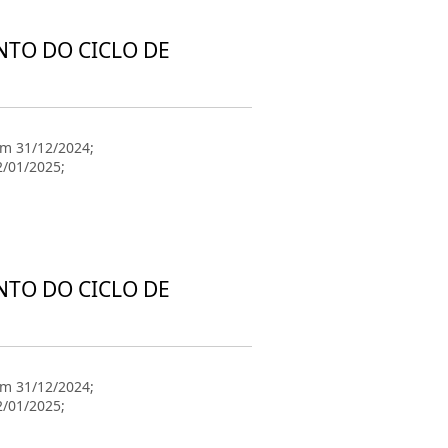
NTO DO CICLO DE
em 31/12/2024;
2/01/2025;
NTO DO CICLO DE
em 31/12/2024;
2/01/2025;