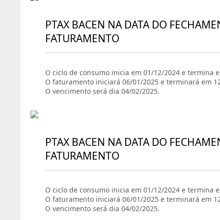
PTAX BACEN NA DATA DO FECHAME
FATURAMENTO
O ciclo de consumo inicia em 01/12/2024 e termina 
O faturamento iniciará 06/01/2025 e terminará em 1
O vencimento será dia 04/02/2025.
PTAX BACEN NA DATA DO FECHAME
FATURAMENTO
O ciclo de consumo inicia em 01/12/2024 e termina 
O faturamento iniciará 06/01/2025 e terminará em 1
O vencimento será dia 04/02/2025.