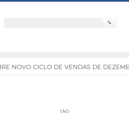
🔍
RE NOVO CICLO DE VENDAS DE DEZEMB
SND