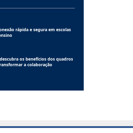
nexão rápida e segura em escolas
 ensino
descubra os benefícios dos quadros
transformar a colaboração