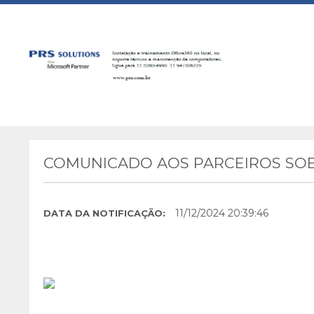
COMUNICADO AOS PARCEIROS SOB
11/12/2024 20:39:46
DATA DA NOTIFICAÇÃO: