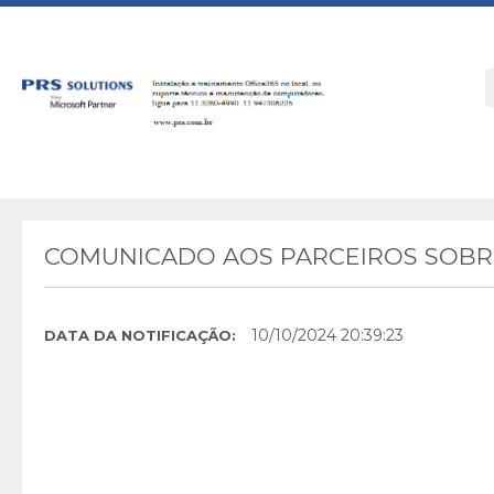
COMUNICADO AOS PARCEIROS SOBRE
10/10/2024 20:39:23
DATA DA NOTIFICAÇÃO: