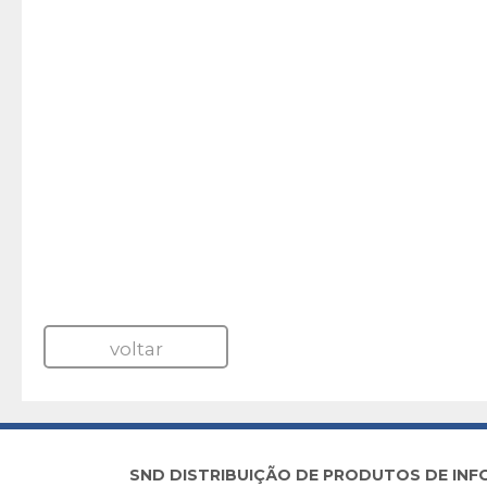
voltar
SND DISTRIBUIÇÃO DE PRODUTOS DE INFORM