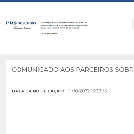
COMUNICADO AOS PARCEIROS SOBRE
11/10/2022 13:28:33
DATA DA NOTIFICAÇÃO: