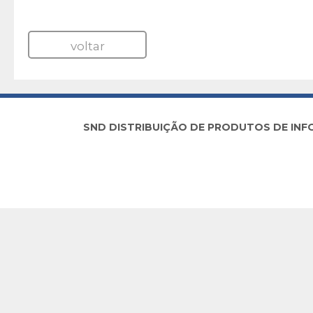
voltar
SND DISTRIBUIÇÃO DE PRODUTOS DE INFORM