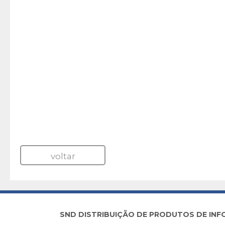
voltar
SND DISTRIBUIÇÃO DE PRODUTOS DE INFORM