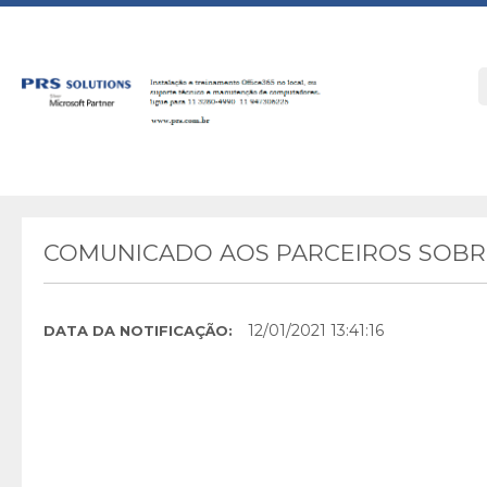
COMUNICADO AOS PARCEIROS SOBRE
12/01/2021 13:41:16
DATA DA NOTIFICAÇÃO: