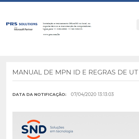
MANUAL DE MPN ID E REGRAS DE UTI
07/04/2020 13:13:03
DATA DA NOTIFICAÇÃO: