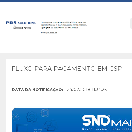
FLUXO PARA PAGAMENTO EM CSP
24/07/2018 11:34:26
DATA DA NOTIFICAÇÃO: