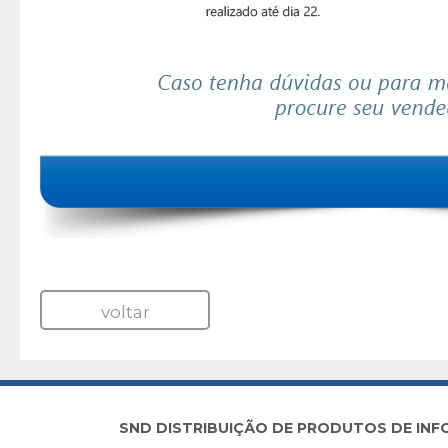
voltar
SND DISTRIBUIÇÃO DE PRODUTOS DE INFORM