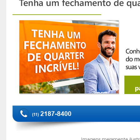
Imagens meramente ilustra