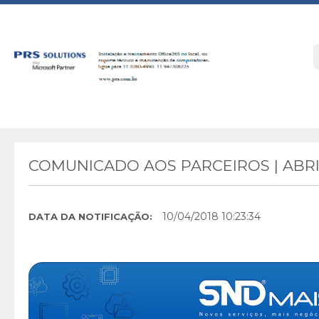
COMUNICADO AOS PARCEIROS | ABRI
10/04/2018 10:23:34
DATA DA NOTIFICAÇÃO: