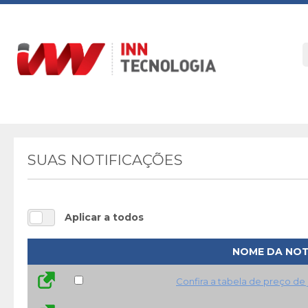
SUAS NOTIFICAÇÕES
Aplicar a todos
NOME DA NOT
Confira a tabela de preço de 