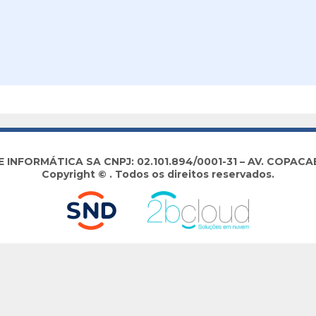
NFORMÁTICA SA CNPJ: 02.101.894/0001-31 – AV. COPACABA
Copyright © . Todos os direitos reservados.