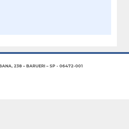
NA, 238 – BARUERI – SP - 06472-001