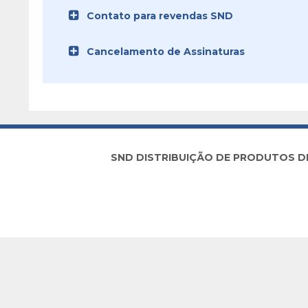
Contato para revendas SND
Cancelamento de Assinaturas
SND DISTRIBUIÇÃO DE PRODUTOS DE I