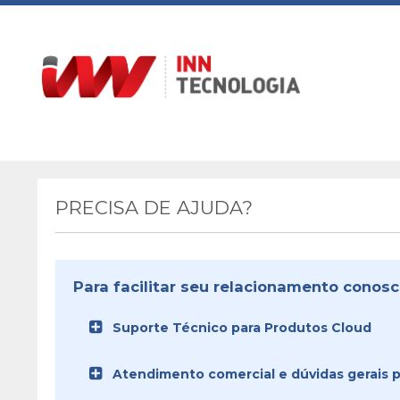
PRECISA DE AJUDA?
Para facilitar seu relacionamento conosc
Suporte Técnico para Produtos Cloud
Atendimento comercial e dúvidas gerais pa