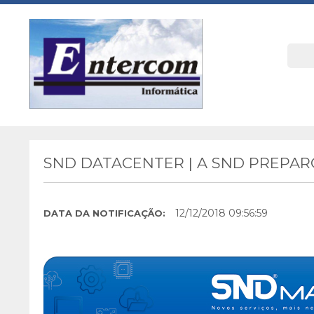
SND DATACENTER | A SND PREPA
12/12/2018 09:56:59
DATA DA NOTIFICAÇÃO: