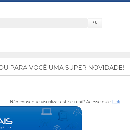
🔍
ROU PARA VOCÊ UMA SUPER NOVIDADE!
Não consegue visualizar este e-mail? Acesse este
Link