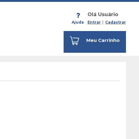
Olá Usuário
Ajuda
Entrar
Cadastrar
Meu Carrinho