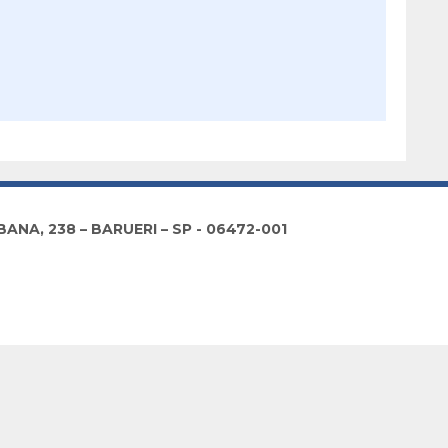
NA, 238 – BARUERI – SP - 06472-001