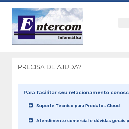
PRECISA DE AJUDA?
Para facilitar seu relacionamento conosc
Suporte Técnico para Produtos Cloud
Atendimento comercial e dúvidas gerais pa