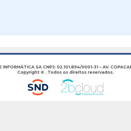
NFORMÁTICA SA CNPJ: 02.101.894/0001-31 – AV. COPACABA
Copyright © . Todos os direitos reservados.