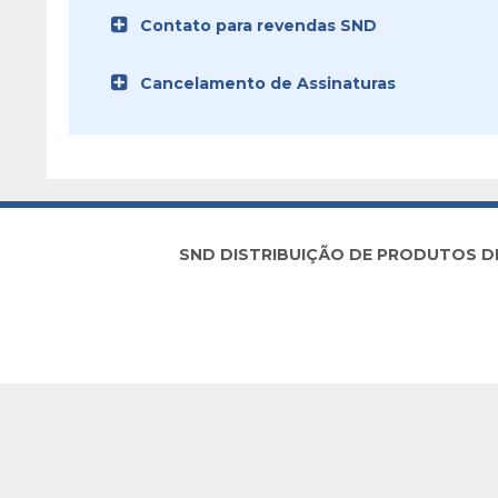
Contato para revendas SND
Cancelamento de Assinaturas
SND DISTRIBUIÇÃO DE PRODUTOS DE I