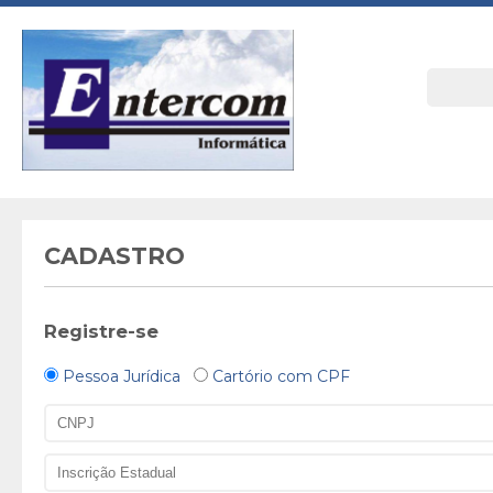
CADASTRO
Registre-se
Pessoa Jurídica
Cartório com CPF