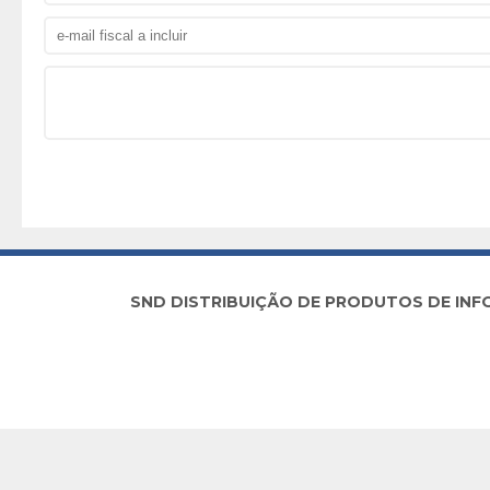
SND DISTRIBUIÇÃO DE PRODUTOS DE INFORM