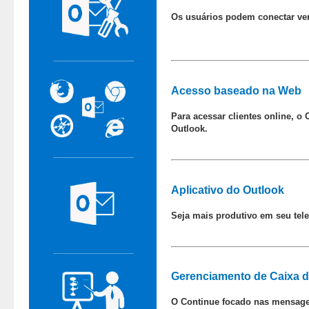
Os usuários podem conectar ver
Acesso baseado na Web
Para acessar clientes online, 
Outlook.
Aplicativo do Outlook
Seja mais produtivo em seu tele
Gerenciamento de Caixa d
O Continue focado nas mensagen