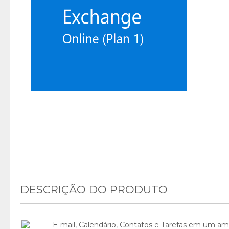
DESCRIÇÃO DO PRODUTO