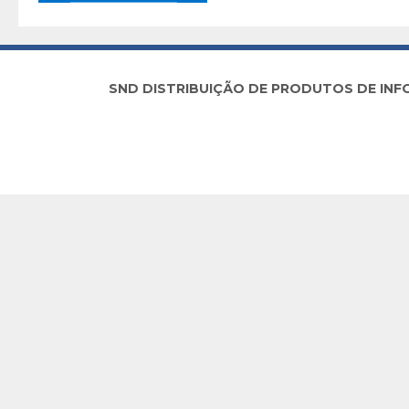
SND DISTRIBUIÇÃO DE PRODUTOS DE INFORM