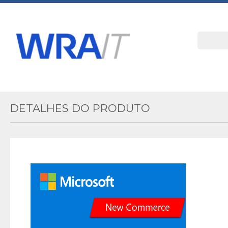
DETALHES DO PRODUTO