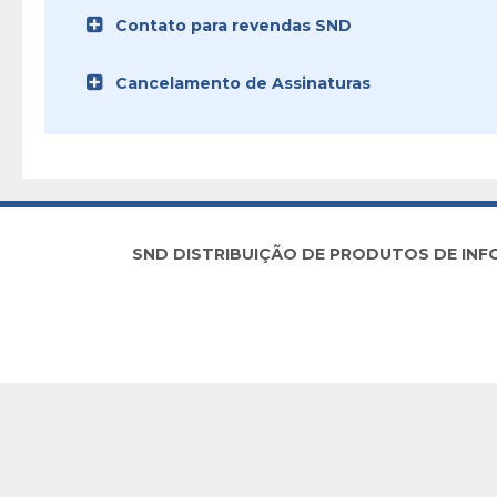
Contato para revendas SND
Cancelamento de Assinaturas
SND DISTRIBUIÇÃO DE PRODUTOS DE INFORM