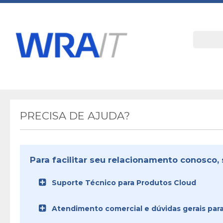
PRECISA DE AJUDA?
Para facilitar seu relacionamento conosco, 
Suporte Técnico para Produtos Cloud
Atendimento comercial e dúvidas gerais para 