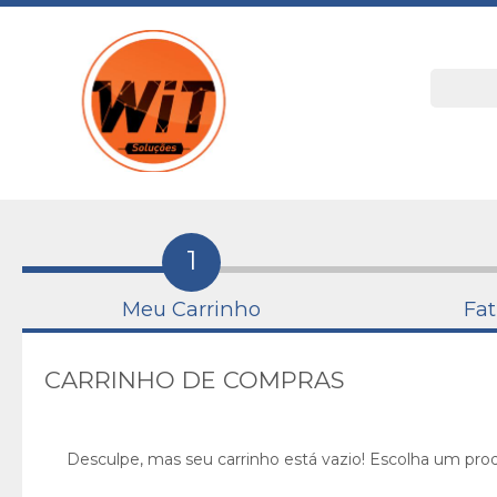
1
Meu Carrinho
Fa
CARRINHO DE COMPRAS
Desculpe, mas seu carrinho está vazio! Escolha um prod