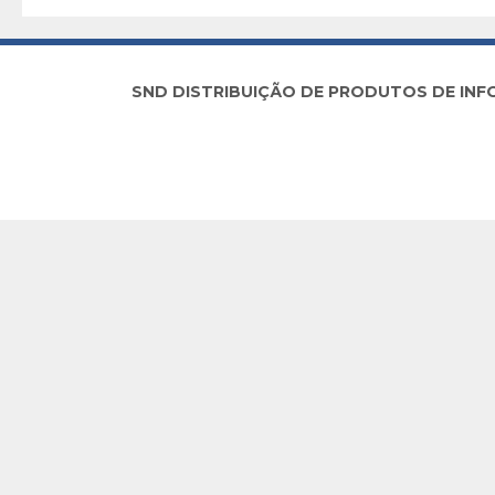
SND DISTRIBUIÇÃO DE PRODUTOS DE INFORM