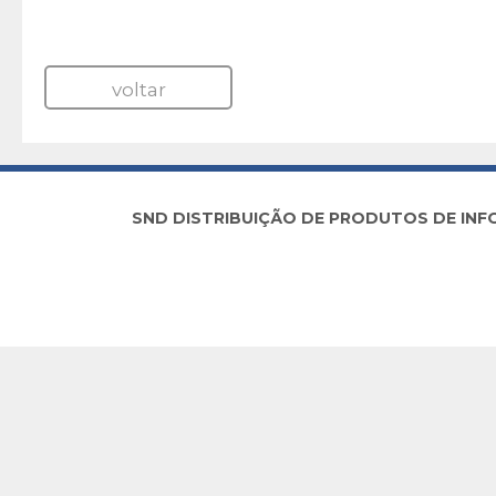
voltar
SND DISTRIBUIÇÃO DE PRODUTOS DE INFORM