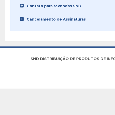
Contato para revendas SND
Cancelamento de Assinaturas
SND DISTRIBUIÇÃO DE PRODUTOS DE INFORM