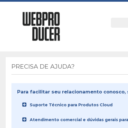
PRECISA DE AJUDA?
Para facilitar seu relacionamento conosco, 
Suporte Técnico para Produtos Cloud
Atendimento comercial e dúvidas gerais para 