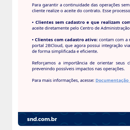
Para garantir a continuidade das operações sem
cliente realize o aceite do contrato. Esse process
• Clientes sem cadastro e que realizam co
aceite diretamente pelo Centro de Administração
• Clientes com cadastro ativo:
contam com a 
portal 2BCloud, que agora possui integração vi
de forma simplificada e eficiente.
Reforçamos a importância de orientar seus cl
prevenindo possíveis impactos nas operações.
Para mais informações, acesse:
Documentação of