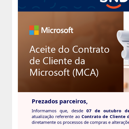
Prezados parceiros,
Informamos que, desde
07 de outubro d
atualização referente ao
Contrato de Cliente 
diretamente os processos de compras e alteraçõ