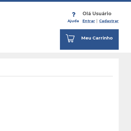
Olá Usuário
Ajuda
Entrar
Cadastrar
Meu Carrinho