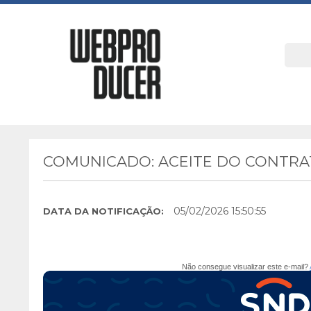
COMUNICADO: ACEITE DO CONTRAT
05/02/2026 15:50:55
DATA DA NOTIFICAÇÃO:
Não consegue visualizar este e-mail?