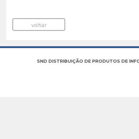
voltar
SND DISTRIBUIÇÃO DE PRODUTOS DE INFORM