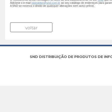
Adicione o e-mail
newsletter@snd.com.br
ao seu catálogo de endereços para garan
A SND se reserva o direito de quaisquer alterações sem aviso prévio.
voltar
SND DISTRIBUIÇÃO DE PRODUTOS DE INFORM